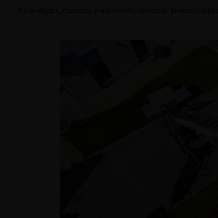
No lo dudes, contrata experiencia, contrata profesionalid