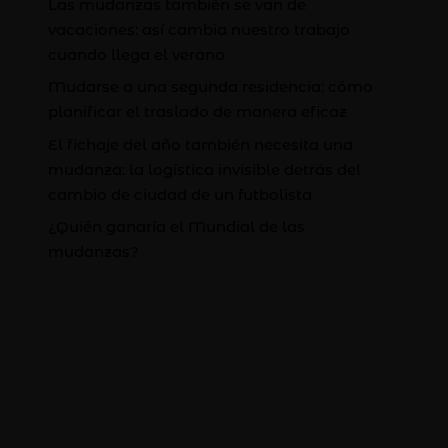
Las mudanzas también se van de
vacaciones: así cambia nuestro trabajo
cuando llega el verano
Mudarse a una segunda residencia: cómo
planificar el traslado de manera eficaz
El fichaje del año también necesita una
mudanza: la logística invisible detrás del
cambio de ciudad de un futbolista
¿Quién ganaría el Mundial de las
mudanzas?