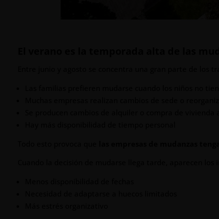
El verano es la temporada alta de las mu
Entre junio y agosto se concentra una gran parte de los tr
Las familias prefieren mudarse cuando los niños no tie
Muchas empresas realizan cambios de sede o reorgani
Se producen cambios de alquiler o compra de vivienda
Hay más disponibilidad de tiempo personal
Todo esto provoca que
las empresas de mudanzas teng
Cuando la decisión de mudarse llega tarde, aparecen los 
Menos disponibilidad de fechas
Necesidad de adaptarse a huecos limitados
Más estrés organizativo