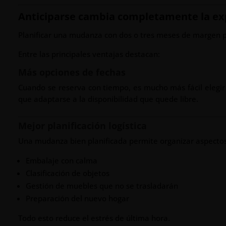
Anticiparse cambia completamente la e
Planificar una mudanza con dos o tres meses de margen 
Entre las principales ventajas destacan:
Más opciones de fechas
Cuando se reserva con tiempo, es mucho más fácil elegir 
que adaptarse a la disponibilidad que quede libre.
Mejor planificación logística
Una mudanza bien planificada permite organizar aspecto
Embalaje con calma
Clasificación de objetos
Gestión de muebles que no se trasladarán
Preparación del nuevo hogar
Todo esto reduce el estrés de última hora.