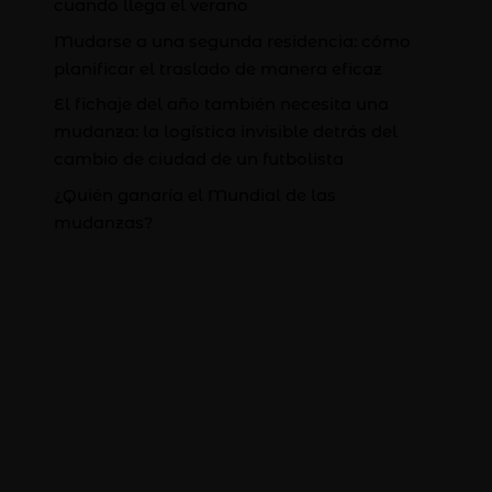
cuando llega el verano
Mudarse a una segunda residencia: cómo
planificar el traslado de manera eficaz
El fichaje del año también necesita una
mudanza: la logística invisible detrás del
cambio de ciudad de un futbolista
¿Quién ganaría el Mundial de las
mudanzas?