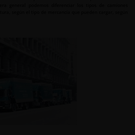
ra general podemos diferenciar los tipos de camiones
uctura, según el tipo de mercancía que pueden cargar, según