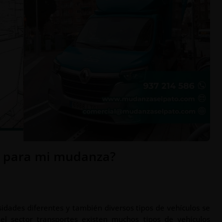
o para mi mudanza?
idades diferentes y también diversos tipos de vehículos se
el sector transportes existen muchos tipos de vehículos