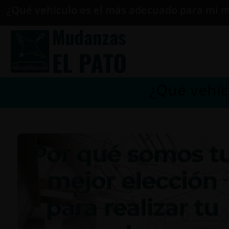
¿Qué vehículo es el más adecuado para mi 
¿Qué vehíc