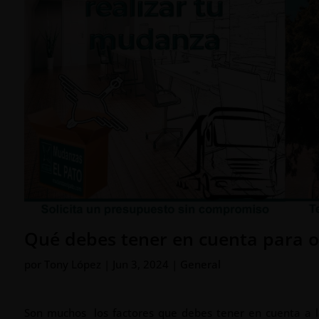
Qué debes tener en cuenta para o
por
Tony López
|
Jun 3, 2024
|
General
Son muchos
los factores que debes tener en cuenta a 