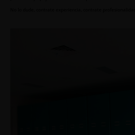
No lo dude, contrate experiencia, contrate profesionalida