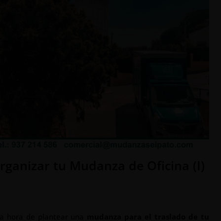
rganizar tu Mudanza de Oficina (I)
la hora de plantear una
mudanza para el traslado de tu