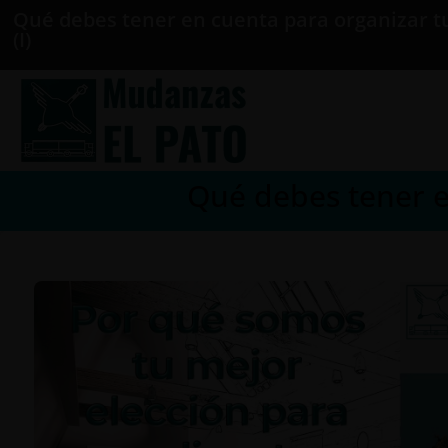
Qué debes tener en cuenta para organizar t
(I)
Qué debes tener e