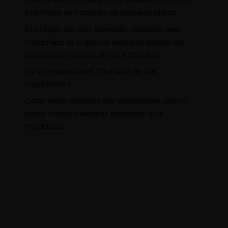
planificar el traslado de manera eficaz
El fichaje del año también necesita una
mudanza: la logística invisible detrás del
cambio de ciudad de un futbolista
¿Quién ganaría el Mundial de las
mudanzas?
Casa vacía durante las vacaciones: cómo
evitar robos mientras preparas una
mudanza