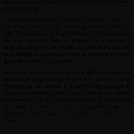
que es positivo y creador para la nueva etapa que estamos
a punto de iniciar.
A nivel puramente práctico, también una mudanza nos va a
tensionar, puesto que no sólo hay que hacer frente a la
tarea de embalar todas las pertenencias, sino que también
hay que coordinar todo el proceso de transporte y
descarga. Es por eso que, cuando se contrata una empresa
de mudanzas, se espera que brinde un servicio excepcional
que alivie el estrés y la ansiedad.
Para lograr esto, el compromiso con el cliente es clave. Una
empresa de mudanzas con voluntad de servicio, que se
preocupa por sus clientes y su satisfacción es capaz de
ofrecer un servicio de calidad que va más allá del simple
transporte de objetos. Este compromiso se ve reflejado en
una serie de acciones que, en conjunto, crean una
experiencia satisfactoria y de alivio de carga para el
cliente.