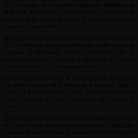
de la mudanza, es importante mantenerlo informado de
cada paso del proceso. Si hay cambios o imprevistos, la
empresa debe comunicarse con el cliente para evitar
sorpresas desagradables.
Ser muy receptivos con las necesidades del cliente es otro
valor importante que una empresa de mudanzas ha de
incorporar a su trabajo. Empatía y motivación por el
servicio son aspectos que van a diferenciar una buena
empresa de mudanzas de una empresa mediocre.
Además, la puntualidad y la profesionalidad son valores
que deben ser parte de la cultura de la empresa. Llegar a
tiempo, a la hora acordada, vestir uniformes y tener un
trato cordial con el cliente son detalles que marcan la
diferencia.
Pero el compromiso con el cliente no termina una vez que
se han entregado las pertenencias en el nuevo hogar. Una
empresa de mudanzas que se preocupa por la satisfacción