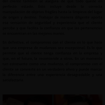
del cliente también se asegura de que todo quede en
perfecto estado. Esto incluye desde la correcta
manipulación de objetos frágiles hasta la limpieza del lugar
de origen y destino. Trabajar de manera diligente aporta
esa sensación de seguridad y experiencia que el cliente
percibe y que facilita la confianza en que las pertenencias
se encuentran en las mejores manos.
En definitiva, el compromiso con el cliente es lo que hace
que una empresa de mudanzas sea excepcional. Es lo que
permite que el cliente tenga confianza en la empresa y
que, en el futuro, la recomiende a otros. En un momento
tan estresante como una mudanza, el compromiso con el
cliente se convierte en un verdadero alivio y puede marcar
la diferencia entre una experiencia desagradable y una
satisfactoria.