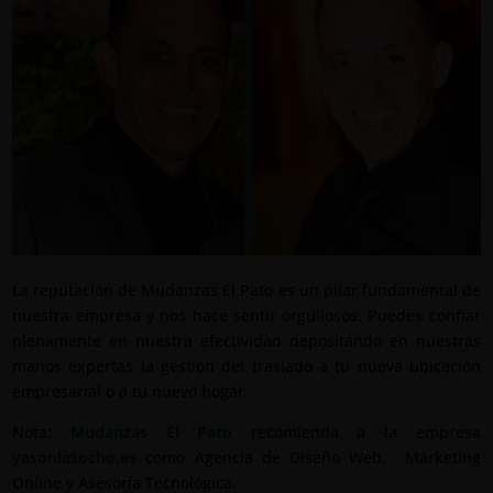
La reputación de Mudanzas El Pato es un pilar fundamental de
nuestra empresa y nos hace sentir orgullosos. Puedes confiar
plenamente en nuestra efectividad depositando en nuestras
manos expertas la gestión del traslado a tu nueva ubicación
empresarial o a tu nuevo hogar.
Nota:
Mudanzas El Pato
recomienda a la empresa
yasonlasocho.es
como Agencia de Diseño Web, Marketing
Online y Asesoría Tecnológica.