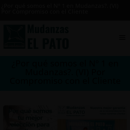
¿Por qué somos el Nº 1 en Mudanzas?. (VI)
Por Compromiso con el Cliente
¿Por qué somos el Nº 1 en
Mudanzas?. (VI) Por
Compromiso con el Cliente