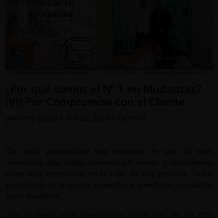
¿Por qué somos el Nº 1 en Mudanzas?.
(VI) Por Compromiso con el Cliente
por
Tony López
|
Abr 26, 2023
|
General
Con toda probabilidad una mudanza es uno de esos
momentos que todos tenemos en mente y recordamos
como muy estresante en la vida de una persona. Todos
guardamos en la mente recuerdos y anécdotas vinculadas
a una mudanza.
Una mudanza está considerada como una de las tres