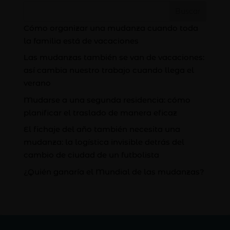
Buscar
Cómo organizar una mudanza cuando toda
la familia está de vacaciones
Las mudanzas también se van de vacaciones:
así cambia nuestro trabajo cuando llega el
verano
Mudarse a una segunda residencia: cómo
planificar el traslado de manera eficaz
El fichaje del año también necesita una
mudanza: la logística invisible detrás del
cambio de ciudad de un futbolista
¿Quién ganaría el Mundial de las mudanzas?