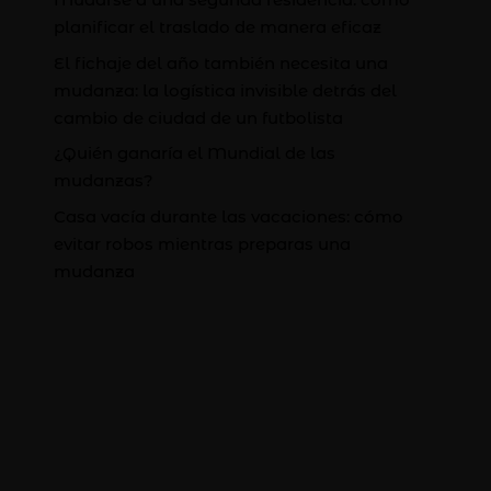
planificar el traslado de manera eficaz
El fichaje del año también necesita una
mudanza: la logística invisible detrás del
cambio de ciudad de un futbolista
¿Quién ganaría el Mundial de las
mudanzas?
Casa vacía durante las vacaciones: cómo
evitar robos mientras preparas una
mudanza