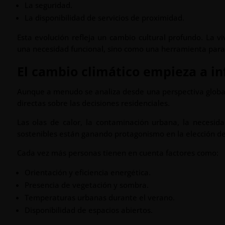
La seguridad.
La disponibilidad de servicios de proximidad.
Esta evolución refleja un cambio cultural profundo. La 
una necesidad funcional, sino como una herramienta para 
El cambio climático empieza a in
Aunque a menudo se analiza desde una perspectiva global
directas sobre las decisiones residenciales.
Las olas de calor, la contaminación urbana, la necesi
sostenibles están ganando protagonismo en la elección de
Cada vez más personas tienen en cuenta factores como:
Orientación y eficiencia energética.
Presencia de vegetación y sombra.
Temperaturas urbanas durante el verano.
Disponibilidad de espacios abiertos.