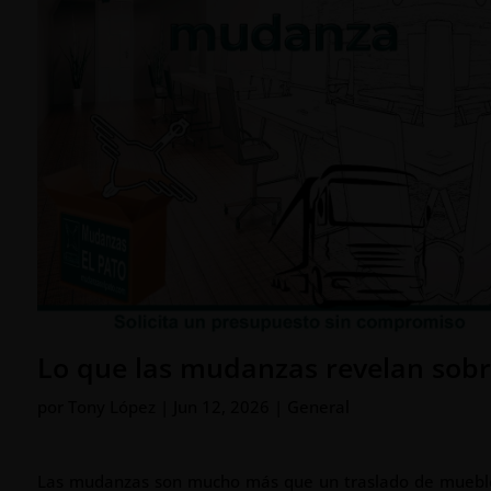
Lo que las mudanzas revelan sobr
por
Tony López
|
Jun 12, 2026
|
General
Las mudanzas son mucho más que un traslado de muebles