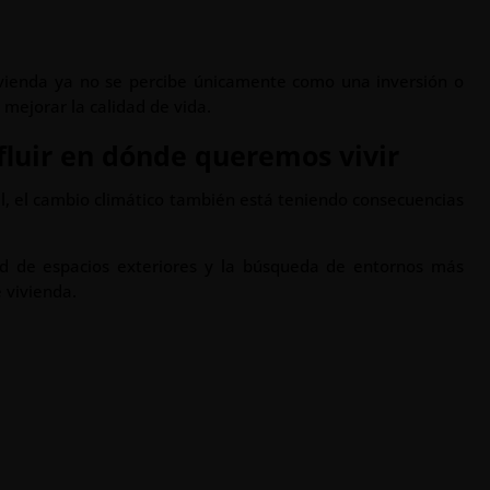
vivienda ya no se percibe únicamente como una inversión o
mejorar la calidad de vida.
fluir en dónde queremos vivir
, el cambio climático también está teniendo consecuencias
dad de espacios exteriores y la búsqueda de entornos más
 vivienda.