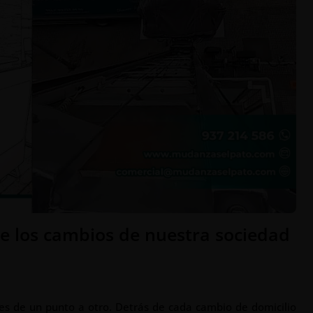
e los cambios de nuestra sociedad
 de un punto a otro. Detrás de cada cambio de domicilio