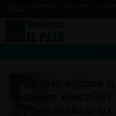
Lo que las mudanzas revelan sobre los camb
sociedad
Lo que las mudanz