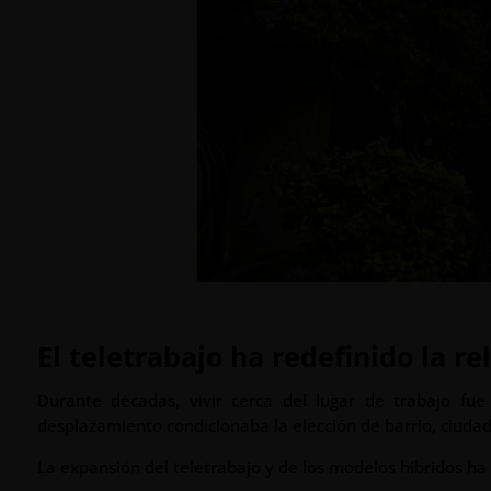
El teletrabajo ha redefinido la r
Durante décadas, vivir cerca del lugar de trabajo fu
desplazamiento condicionaba la elección de barrio, ciudad 
La expansión del teletrabajo y de los modelos híbridos ha 