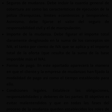
Seguros de mudanza. Debe incluir la cuantía general de
cobertura así como las características de ejecución de la
póliza (franquicias, límites económicos y temporales).
Asimismo, debe fijarse el valor del seguro de
responsabilidad civil y el de manipulación.
Importe de la mudanza. Debe figurar el importe total
claramente desglosado en la suma de los conceptos sin
IVA, el tanto por ciento de IVA que se aplica y el importe
total de la oferta (que resulta de la suma de la base
imponible más el IVA).
Forma de pago. En este apartado aparecerá la manera
en que el cliente y la empresa de mudanzas han fijado la
modalidad de pago así como el tiempo establecido para
ello.
Condiciones legales. Establece las obligaciones,
responsabilidades y deberes de las partes. El objetivo es
evitar malentendidos y que en todas las fases del
proceso de la mudanza queden establecidos los roles de