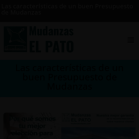
Las características de un buen Presupuesto
de Mudanzas
Las características de un
buen Presupuesto de
Mudanzas