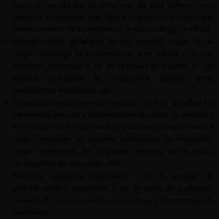
trata de un cliente de empresa. En éste último caso,
también es habitual que figure la persona y cargo que
ostenta dentro de la empresa a la que se dirige la oferta.
Características generales de los accesos. Lugar de la
carga / descarga de la mercancía. Si se cuenta o no con
ascensor, necesidad o no de reservas de espacio en vía
pública, utilización de maquinaria auxiliar como
plataformas elevadoras, etc.
Conceptos particulares del servicio. En él se detallan los
elementos que van a conformar los servicios de mudanza
a contratar en función del tipo y número de los objetos a
cargar: embalaje de enseres, desmontaje de mobiliario,
colgar elementos en la pared, retirada de muebles,
recolocación de mercancía, etc.
Servicios auxiliares: necesidad o no de servicio de
guardamuebles, necesidad o no de cajas de embalaje,
necesidad o no de servicios de montaje y desmontaje de
mobiliario.