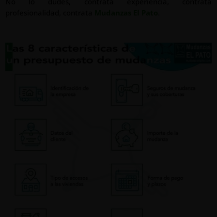
No lo dudes, contrata experiencia, contrata
profesionalidad, contrata
Mudanzas El Pato
.