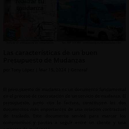
Las características de un buen
Presupuesto de Mudanzas
por
Tony López
|
Mar 15, 2024
|
General
El presupuesto de mudanza es un documento fundamental
en el proceso de contratación de un servicio de mudanza. El
presupuesto
, junto con la factura, constituyen los dos
documentos más importantes de una relación contractual
de traslado.
Este documento servirá para marcar los
compromisos y pautas a seguir entre un cliente y una