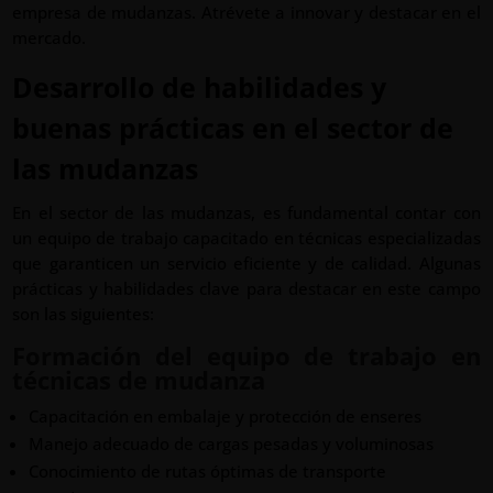
empresa de mudanzas. Atrévete a innovar y destacar en el
mercado.
Desarrollo de habilidades y
buenas prácticas en el sector de
las mudanzas
En el sector de las mudanzas, es fundamental contar con
un equipo de trabajo capacitado en técnicas especializadas
que garanticen un servicio eficiente y de calidad. Algunas
prácticas y habilidades clave para destacar en este campo
son las siguientes:
Formación del equipo de trabajo en
técnicas de mudanza
Capacitación en embalaje y protección de enseres
Manejo adecuado de cargas pesadas y voluminosas
Conocimiento de rutas óptimas de transporte