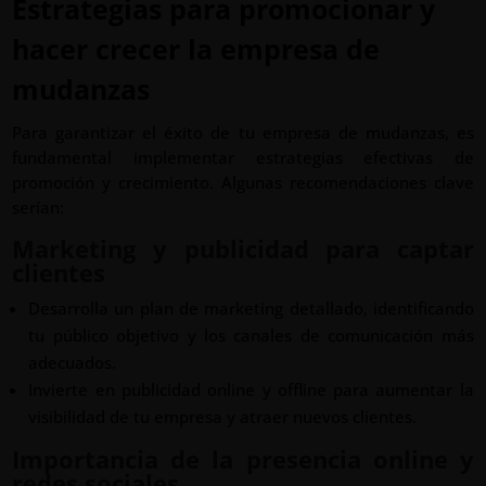
Estrategias para promocionar y
hacer crecer la empresa de
mudanzas
Para garantizar el éxito de tu empresa de mudanzas, es
fundamental implementar estrategias efectivas de
promoción y crecimiento. Algunas recomendaciones clave
serían:
Marketing y publicidad para captar
clientes
Desarrolla un plan de marketing detallado, identificando
tu público objetivo y los canales de comunicación más
adecuados.
Invierte en publicidad online y offline para aumentar la
visibilidad de tu empresa y atraer nuevos clientes.
Importancia de la presencia online y
redes sociales