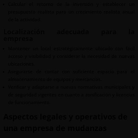
Calcular el retorno de la inversión y establecer un
presupuesto realista para un crecimiento realista anual
de la actividad.
Localización adecuada para la
empresa
Mantener un local estratégicamente ubicado con fácil
acceso y visibilidad y considerar la necesidad de nuevas
ubicaciones.
Asegurarse de contar con suficiente espacio para el
almacenamiento de equipos y mercancías.
Verificar y adaptarse a nuevas normativas municipales y
de seguridad vigentes en cuanto a zonificación y licencias
de funcionamiento.
Aspectos legales y operativos de
una empresa de mudanzas