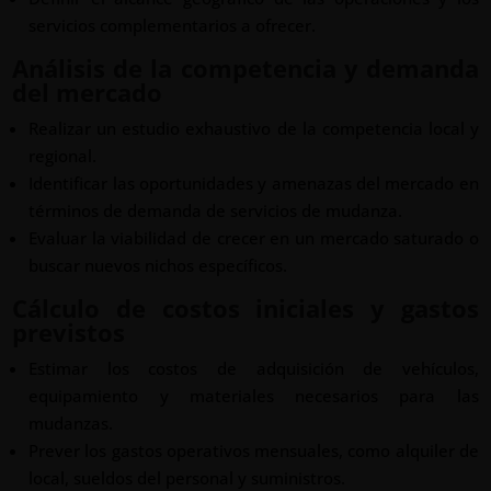
servicios complementarios a ofrecer.
Análisis de la competencia y demanda
del mercado
Realizar un estudio exhaustivo de la competencia local y
regional.
Identificar las oportunidades y amenazas del mercado en
términos de demanda de servicios de mudanza.
Evaluar la viabilidad de crecer en un mercado saturado o
buscar nuevos nichos específicos.
Cálculo de costos iniciales y gastos
previstos
Estimar los costos de adquisición de vehículos,
equipamiento y materiales necesarios para las
mudanzas.
Prever los gastos operativos mensuales, como alquiler de
local, sueldos del personal y suministros.