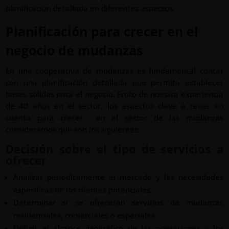
planificación detallada en diferentes aspectos.
Planificación para crecer en el
negocio de mudanzas
En una cooperativa de mudanzas es fundamental contar
con una planificación detallada que permita establecer
bases sólidas para el negocio. Fruto de nuestra experiencia
de 40 años en el sector, los aspectos clave a tener en
cuenta para crecer en el sector de las mudanzas
consideramos que son los siguientes:
Decisión sobre el tipo de servicios a
ofrecer
Analizar periódicamente el mercado y las necesidades
específicas de los clientes potenciales.
Determinar si se ofrecerán servicios de mudanzas
residenciales, comerciales o especiales.
Definir el alcance geográfico de las operaciones y los