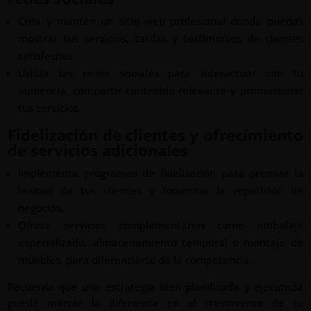
Crea y mantén un sitio web profesional donde puedas
mostrar tus servicios, tarifas y testimonios de clientes
satisfechos.
Utiliza las redes sociales para interactuar con tu
audiencia, compartir contenido relevante y promocionar
tus servicios.
Fidelización de clientes y ofrecimiento
de servicios adicionales
Implementa programas de fidelización para premiar la
lealtad de tus clientes y fomentar la repetición de
negocios.
Ofrece servicios complementarios como embalaje
especializado, almacenamiento temporal o montaje de
muebles, para diferenciarte de la competencia.
Recuerda que una estrategia bien planificada y ejecutada
puede marcar la diferencia en el crecimiento de tu