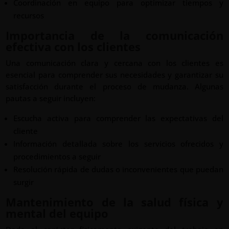
Coordinación en equipo para optimizar tiempos y
recursos
Importancia de la comunicación
efectiva con los clientes
Una comunicación clara y cercana con los clientes es
esencial para comprender sus necesidades y garantizar su
satisfacción durante el proceso de mudanza. Algunas
pautas a seguir incluyen:
Escucha activa para comprender las expectativas del
cliente
Información detallada sobre los servicios ofrecidos y
procedimientos a seguir
Resolución rápida de dudas o inconvenientes que puedan
surgir
Mantenimiento de la salud física y
mental del equipo