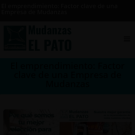
El emprendimiento: Factor clave de una
Empresa de Mudanzas
El emprendimiento: Factor
clave de una Empresa de
Mudanzas