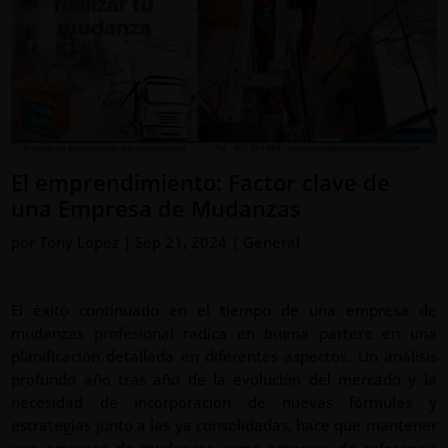
El emprendimiento: Factor clave de
una Empresa de Mudanzas
por
Tony López
|
Sep 21, 2024
|
General
El éxito continuado en el tiempo de una empresa de
mudanzas profesional radica en buena partere en una
planificación detallada en diferentes aspectos. Un análisis
profundo año tras año de la evolución del mercado y la
necesidad de incorporación de nuevas fórmulas y
estrategias junto a las ya consolidadas, hace que mantener