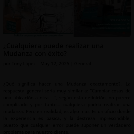
¿Cualquiera puede realizar una
Mudanza con éxito?
por
Tony López
|
May 12, 2025
|
General
¿Qué significa hacer una Mudanza exactamente?. La
respuesta general sería muy similar a: “Cambiar cosas de
una ubicación a otra… “, según esta definición, no parece
complicado y por tanto… cualquiera podría realizar una
mudanza. Pero en realidad, es algo más. Es un oficio dónde
la experiencia es básica, y la destreza imprescindible,
puesto que cualquier error puede suponer un verdadero
problema para nuestro cliente.