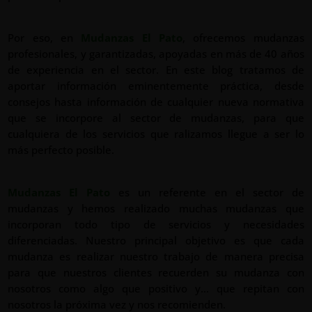
Por eso, en
Mudanzas El Pato
, ofrecemos mudanzas
profesionales, y garantizadas, apoyadas en más de 40 años
de experiencia en el sector. En este blog tratamos de
aportar información eminentemente práctica, desde
consejos hasta información de cualquier nueva normativa
que se incorpore al sector de mudanzas, para que
cualquiera de los servicios que ralizamos llegue a ser lo
más perfecto posible.
Mudanzas El Pato
es un referente en el sector de
mudanzas y hemos realizado muchas mudanzas que
incorporan todo tipo de servicios y necesidades
diferenciadas. Nuestro principal objetivo es que cada
mudanza es realizar nuestro trabajo de manera precisa
para que nuestros clientes recuerden su mudanza con
nosotros como algo que positivo y… que repitan con
nosotros la próxima vez y nos recomienden.