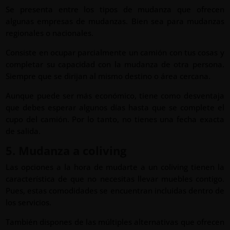
Se presenta entre los tipos de mudanza que ofrecen
algunas empresas de mudanzas. Bien sea para mudanzas
regionales o nacionales.
Consiste en ocupar parcialmente un camión con tus cosas y
completar su capacidad con la mudanza de otra persona.
Siempre que se dirijan al mismo destino o área cercana.
Aunque puede ser más económico, tiene como desventaja
que debes esperar algunos días hasta que se complete el
cupo del camión. Por lo tanto, no tienes una fecha exacta
de salida.
5. Mudanza a coliving
Las opciones a la hora de mudarte a un coliving
tienen la
característica de que no necesitas llevar muebles contigo.
Pues, estas comodidades se encuentran incluidas dentro de
los servicios.
También dispones de las múltiples alternativas que ofrecen