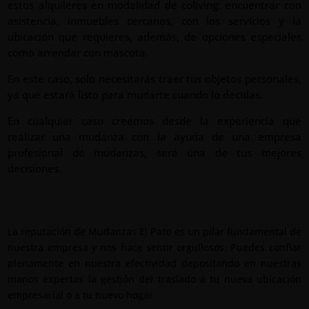
estos alquileres en modalidad de coliving: encuentrar con
asistencia, inmuebles cercanos, con los servicios y la
ubicación que requieres, además, de opciones especiales
como arrendar con mascota.
En este caso, solo necesitarás traer tus objetos personales,
ya que estará listo para mudarte cuando lo decidas.
En cualquier caso creemos desde la experiencia que
realizar una mudanza con la ayuda de una empresa
profesional de mudanzas, será una de tus mejores
decisiones.
La reputación de Mudanzas El Pato es un pilar fundamental de
nuestra empresa y nos hace sentir orgullosos. Puedes confiar
plenamente en nuestra efectividad depositando en nuestras
manos expertas la gestión del traslado a tu nueva ubicación
empresarial o a tu nuevo hogar.