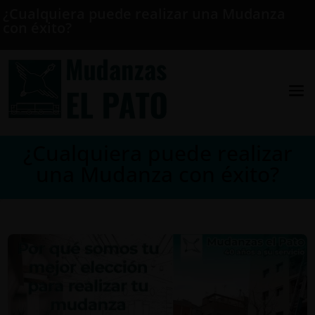
¿Cualquiera puede realizar una Mudanza
con éxito?
¿Cualquiera puede realizar
una Mudanza con éxito?