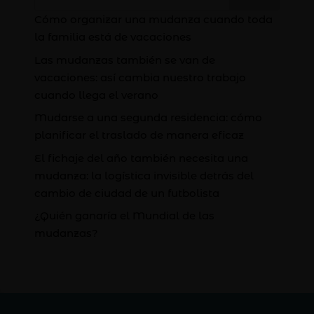
Cómo organizar una mudanza cuando toda
la familia está de vacaciones
Las mudanzas también se van de
vacaciones: así cambia nuestro trabajo
cuando llega el verano
Mudarse a una segunda residencia: cómo
planificar el traslado de manera eficaz
El fichaje del año también necesita una
mudanza: la logística invisible detrás del
cambio de ciudad de un futbolista
¿Quién ganaría el Mundial de las
mudanzas?