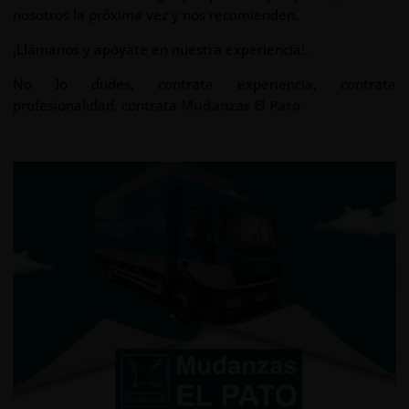
nosotros la próxima vez y nos recomienden.
¡Llámanos y apóyate en nuestra experiencia!.
No lo dudes, contrata experiencia, contrata
profesionalidad, contrata
Mudanzas El Pato
.