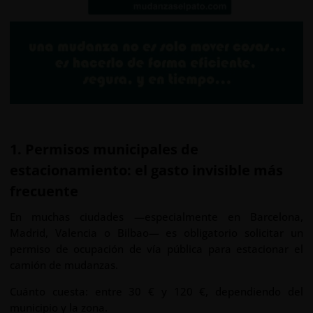
1. Permisos municipales de
estacionamiento: el gasto invisible más
frecuente
En muchas ciudades —especialmente en Barcelona,
Madrid, Valencia o Bilbao— es obligatorio solicitar un
permiso de ocupación de vía pública para estacionar el
camión de mudanzas.
Cuánto cuesta: entre 30 € y 120 €, dependiendo del
municipio y la zona.