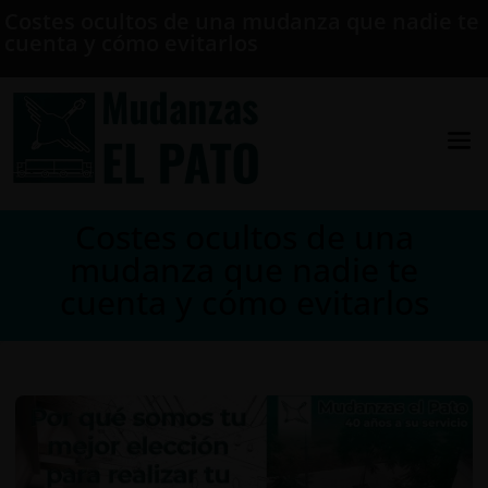
Costes ocultos de una mudanza que nadie te
cuenta y cómo evitarlos
Costes ocultos de una
mudanza que nadie te
cuenta y cómo evitarlos