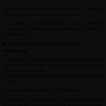
Cómo evitarlo: pregunta desde el principio si la empresa
ofrece guardamuebles y bajo qué condiciones.
💡 Consejo: si la empresa tiene su propio almacén,
normalmente el precio es más competitivo que alquilar un
trastero aparte.
6. Accesos difíciles o uso de grúa
elevadora
Si el edificio no permite maniobrar bien los muebles por
las escaleras o ascensor, la empresa puede requerir una
grúa elevadora exterior.
No todas las empresas lo advierten en su presupuesto
inicial.
Coste aproximado: entre 80 € y 200 € por uso.
Cómo evitarlo: solicita una visita técnica previa para que
la empresa valore el acceso antes de darte precio cerrado.