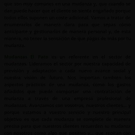
que son muy comunes en una mudanza y, que cuando se
dan puede hacer que el cliente se sienta engañado porque
todos ellos suponen un coste adicional. Vamos a tratar de
enumerarlos de manera clara para que sepas cómo
anticiparte y gestionarlos de manera personal y, de esta
manera, no tener la sensación de que pagas de más por tu
mudanza.
Mudanzas El Pato
es un referente en el sector de
mudanzas. Lideramos el sector por nuestra capacidad de
previsión y adaptación a cada nuevo avance social y
nuestra visión de futuro. Nos importan también los
aspectos prácticos de una mudanza, como los gastos
añadidos que puede comportar una contratación de
mudanza a través de una empresa profesional de
mudanzas. Avanzamos con vosotros, nuestros clientes… y
porque estamos a vuestro servicio y nuestro principal
objetivo es que cada mudanza se complete de manera
precisa para que nuestros clientes recuerden su mudanza
con nosotros como algo que positivo y… que repitan con