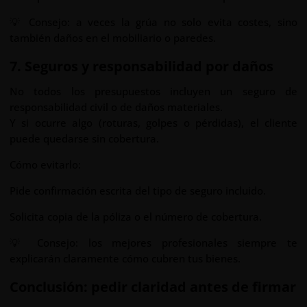
💡 Consejo: a veces la grúa no solo evita costes, sino
también daños en el mobiliario o paredes.
7. Seguros y responsabilidad por daños
No todos los presupuestos incluyen un seguro de
responsabilidad civil o de daños materiales.
Y si ocurre algo (roturas, golpes o pérdidas), el cliente
puede quedarse sin cobertura.
Cómo evitarlo:
Pide confirmación escrita del tipo de seguro incluido.
Solicita copia de la póliza o el número de cobertura.
💡 Consejo: los mejores profesionales siempre te
explicarán claramente cómo cubren tus bienes.
Conclusión: pedir claridad antes de firmar