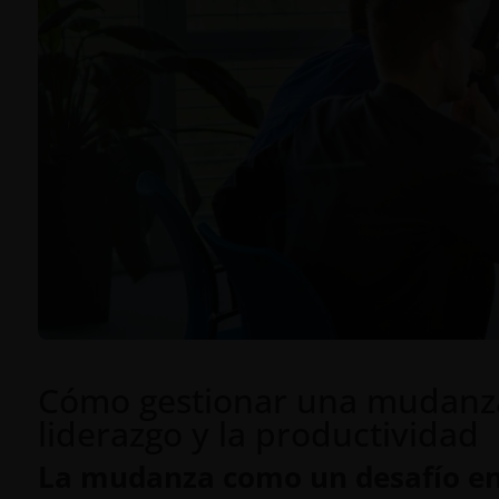
Cómo gestionar una mudanza 
liderazgo y la productividad
La mudanza como un desafío en 