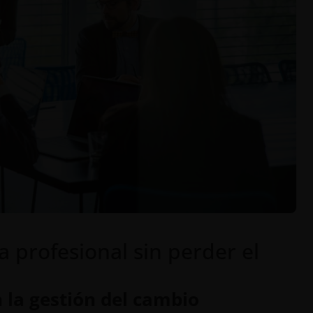
profesional sin perder el
la gestión del cambio