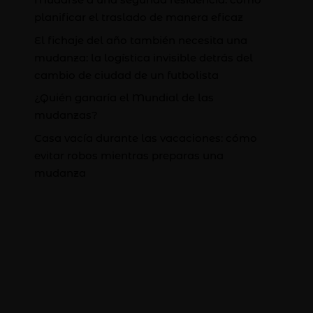
planificar el traslado de manera eficaz
El fichaje del año también necesita una
mudanza: la logística invisible detrás del
cambio de ciudad de un futbolista
¿Quién ganaría el Mundial de las
mudanzas?
Casa vacía durante las vacaciones: cómo
evitar robos mientras preparas una
mudanza