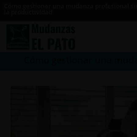
Cómo gestionar una mudanza profesional sin
la productividad
Cómo gestionar una mudanz