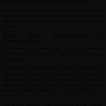
problemas y a encontrar soluciones con antelación.
Los ensayos previos le permiten perfeccionar los procesos,
ajustar los tiempos y corregir cualquier error antes del
evento real, garantizando un transporte y montaje sin
problemas.
Ante todo Planificación y
Coordinación
El transporte y montaje del stand son aspectos
fundamentales para participar con éxito en eventos y
exposiciones.
Siguiendo los consejos anteriores, como la planificación y
coordinación previas, el embalaje y la protección
adecuados, la selección del transportista correcto, la
organización eficiente durante el montaje y la formación
previa, se puede garantizar un proceso fluido y sin
problemas.
Una gestión logística eficaz, combinada con un enfoque