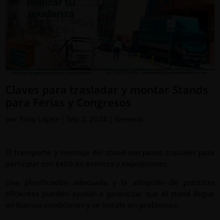
Claves para trasladar y montar Stands
para Ferias y Congresos
por
Tony López
|
Sep 2, 2024
|
General
El transporte y montaje del stand son pasos cruciales para
participar con éxito en eventos y exposiciones.
Una planificación adecuada y la adopción de prácticas
eficientes pueden ayudar a garantizar que el stand llegue
en buenas condiciones y se instale sin problemas.