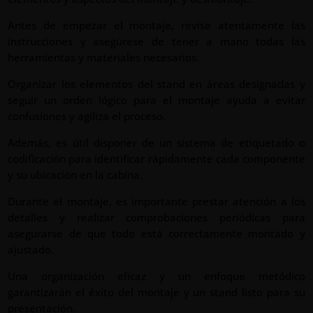
Antes de empezar el montaje, revise atentamente las
instrucciones y asegúrese de tener a mano todas las
herramientas y materiales necesarios.
Organizar los elementos del stand en áreas designadas y
seguir un orden lógico para el montaje ayuda a evitar
confusiones y agiliza el proceso.
Además, es útil disponer de un sistema de etiquetado o
codificación para identificar rápidamente cada componente
y su ubicación en la cabina.
Durante el montaje, es importante prestar atención a los
detalles y realizar comprobaciones periódicas para
asegurarse de que todo está correctamente montado y
ajustado.
Una organización eficaz y un enfoque metódico
garantizarán el éxito del montaje y un stand listo para su
presentación.