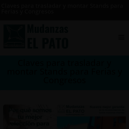
Claves para trasladar y montar Stands para
Ferias y Congresos
Claves para trasladar y
montar Stands para Ferias y
Congresos