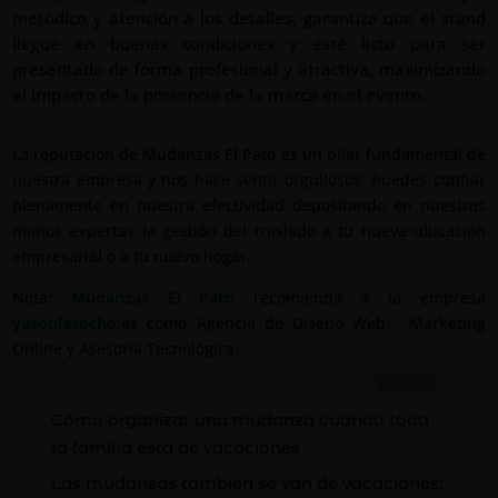
metódico y atención a los detalles, garantiza que el stand
llegue en buenas condiciones y esté listo para ser
presentado de forma profesional y atractiva, maximizando
el impacto de la presencia de la marca en el evento.
La reputación de Mudanzas El Pato es un pilar fundamental de
nuestra empresa y nos hace sentir orgullosos. Puedes confiar
plenamente en nuestra efectividad depositando en nuestras
manos expertas la gestión del traslado a tu nueva ubicación
empresarial o a tu nuevo hogar.
Nota:
Mudanzas El Pato
recomienda a la empresa
yasonlasocho.es
como Agencia de Diseño Web, Marketing
Online y Asesoría Tecnológica.
Buscar
Cómo organizar una mudanza cuando toda
la familia está de vacaciones
Las mudanzas también se van de vacaciones: