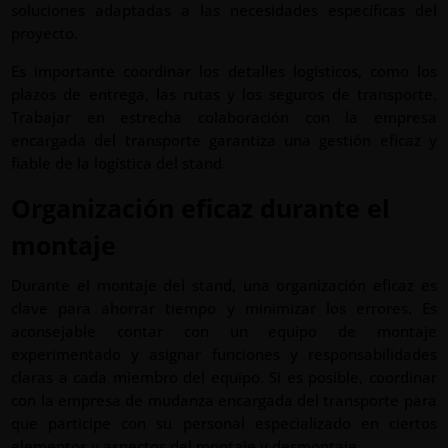
soluciones adaptadas a las necesidades específicas del
proyecto.
Es importante coordinar los detalles logísticos, como los
plazos de entrega, las rutas y los seguros de transporte.
Trabajar en estrecha colaboración con la empresa
encargada del transporte garantiza una gestión eficaz y
fiable de la logística del stand.
Organización eficaz durante el
montaje
Durante el montaje del stand, una organización eficaz es
clave para ahorrar tiempo y minimizar los errores. Es
aconsejable contar con un equipo de montaje
experimentado y asignar funciones y responsabilidades
claras a cada miembro del equipo. Si es posible, coordinar
con la empresa de mudanza encargada del transporte para
que participe con su personal especializado en ciertos
elementos y aspectos del montaje y desmontaje.