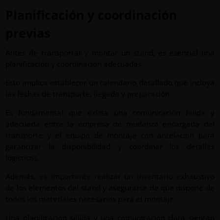
Planificación y coordinación
previas
Antes de transportar y montar un stand, es esencial una
planificación y coordinación adecuadas.
Esto implica establecer un calendario detallado que incluya
las fechas de transporte, llegada y preparación.
Es fundamental que exista una comunicación fluida y
adecuada entre la empresa de mudanza encargada del
transporte y el equipo de montaje con antelación para
garantizar la disponibilidad y coordinar los detalles
logísticos.
Además, es importante realizar un inventario exhaustivo
de los elementos del stand y asegurarse de que dispone de
todos los materiales necesarios para el montaje.
Una planificación sólida y una comunicación clara sientan