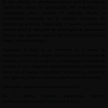
En este artículo, te ofrecemos consejos para el transporte
seguro del stand, la optimización del embalaje y la
organización eficaz durante el montaje. Desde la
coordinación adecuada con la empresa encargada del
traslado de artículos, maquinaria o paneles y mobiliario
auxiliar hasta la aplicación de estrategias de preparación
eficaces que estamos seguros van a facilitarte un proceso
fluido y sin contratiempos.
Mudanzas El Pato
es un referente en el sector de
mudanzas y tenemos amplia experiencia con el traslado de
módulos, estructuras y objetos o artículos para todo tipo de
eventos ferias y congresos. Mantenemos una comunicación
fluida con el equipo organizador del evento y ofrecemos
una logística profesional para la planificación del traslado.
¡Llámanos y apóyate en nuestra experiencia!.
No lo dudes, contrate experiencia, contrata
profesionalidad, contrata
Mudanzas El Pato
.