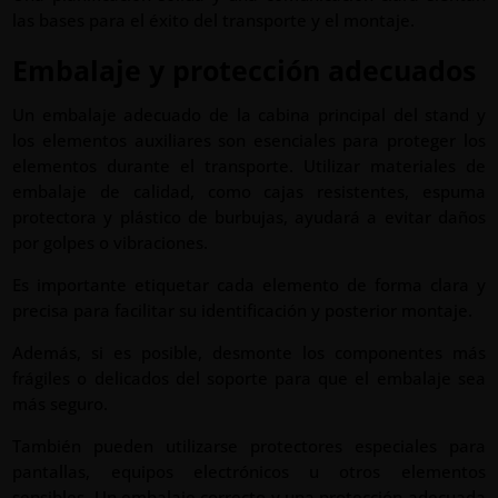
las bases para el éxito del transporte y el montaje.
Embalaje y protección adecuados
Un embalaje adecuado de la cabina principal del stand y
los elementos auxiliares son esenciales para proteger los
elementos durante el transporte. Utilizar materiales de
embalaje de calidad, como cajas resistentes, espuma
protectora y plástico de burbujas, ayudará a evitar daños
por golpes o vibraciones.
Es importante etiquetar cada elemento de forma clara y
precisa para facilitar su identificación y posterior montaje.
Además, si es posible, desmonte los componentes más
frágiles o delicados del soporte para que el embalaje sea
más seguro.
También pueden utilizarse protectores especiales para
pantallas, equipos electrónicos u otros elementos
sensibles. Un embalaje correcto y una protección adecuada