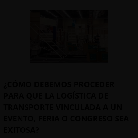
¿CÓMO DEBEMOS PROCEDER
PARA QUE LA LOGÍSTICA DE
TRANSPORTE VINCULADA A UN
EVENTO, FERIA O CONGRESO SEA
EXITOSA?