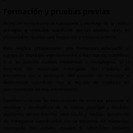
Formación y pruebas previas
Antes de enfrentarse al transporte y montaje de la cabina
principal y módulos auxiliares en un evento real, es
aconsejable realizar una formación y ensayos previos.
Esto implica proporcionar una formación adecuada al
equipo de montaje, especialmente si hay nuevos miembros
o si se utilizan nuevos elementos o tecnologías. Si la
empresa de mudanzas encargada del traslado de
elementos va a participar del proceso de montaje y
desmontaje coordinar con el equipo de traslado las
características de esa coordinación.
Familiarizarse con las instrucciones de montaje, practicar el
montaje y desmontaje de la cabina principal y módulos
auxiliares en un entorno controlado y realizar simulacros
de transporte coordinados con la empresa de mudanzas
encargada del mismo ayudan a identificar posibles