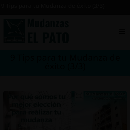
9 Tips para tu Mudanza de éxito (3/3)
9 Tips para tu Mudanza de
éxito (3/3)