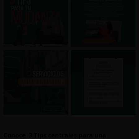
Conoce 3 Tips centrales para una