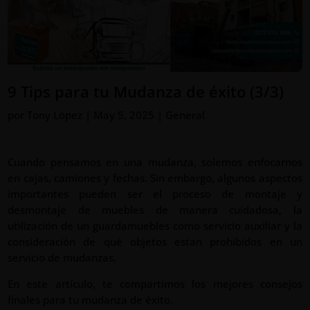
9 Tips para tu Mudanza de éxito (3/3)
por
Tony López
|
May 5, 2025
|
General
Cuando pensamos en una mudanza, solemos enfocarnos
en cajas, camiones y fechas. Sin embargo, algunos aspectos
importantes pueden ser el proceso de montaje y
desmontaje de muebles de manera cuidadosa, la
utilización de un guardamuebles como servicio auxiliar y la
consideración de qué objetos estan prohibidos en un
servicio de mudanzas.
En este artículo, te compartimos los mejores consejos
finales para tu mudanza de éxito.