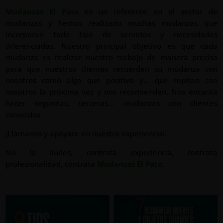
Mudanzas El Pato
es un referente en el sector de
mudanzas y hemos realizado muchas mudanzas que
incorporan todo tipo de servicios y necesidades
diferenciadas. Nuestro principal objetivo es que cada
mudanza es realizar nuestro trabajo de manera precisa
para que nuestros clientes recuerden su mudanza con
nosotros como algo que positivo y… que repitan con
nosotros la próxima vez y nos recomienden. Nos encanta
hacer segundas, terceras… mudanzas con clientes
conocidos.
¡Llámanos y apóyate en nuestra experiencia!.
No lo dudes, contrata experiencia, contrata
profesionalidad, contrata
Mudanzas El Pato
.