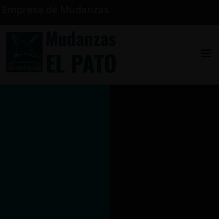
Empresa de Mudanzas